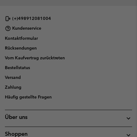
(+)498912081004
Kundenservice
Kontaktformular
Rücksendungen
Vom Kaufvertrag zurücktreten
Bestellstatus
Versand
Zahlung
Häufig gestellte Fragen
Über uns
Shoppen