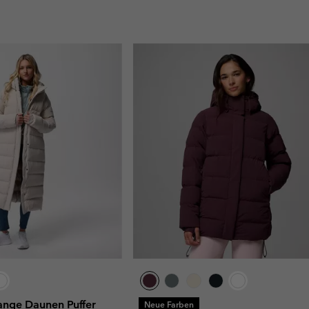
ange Daunen Puffer
Neue Farben