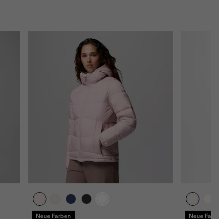
Neue Farben
Neue Farb