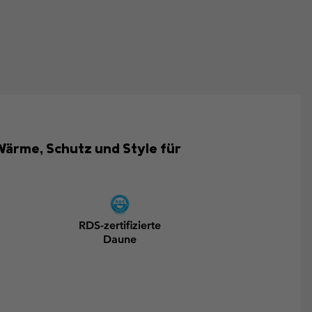
 Wärme, Schutz und Style für
RDS-zertifizierte
Daune