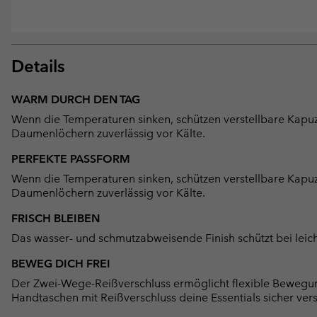
Details
WARM DURCH DEN TAG
Wenn die Temperaturen sinken, schützen verstellbare Kap
Daumenlöchern zuverlässig vor Kälte.
PERFEKTE PASSFORM
Wenn die Temperaturen sinken, schützen verstellbare Kap
Daumenlöchern zuverlässig vor Kälte.
FRISCH BLEIBEN
Das wasser- und schmutzabweisende Finish schützt bei lei
BEWEG DICH FREI
Der Zwei-Wege-Reißverschluss ermöglicht flexible Bewegun
Handtaschen mit Reißverschluss deine Essentials sicher ver