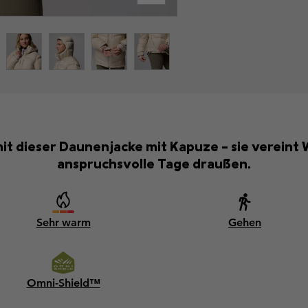
it dieser Daunenjacke mit Kapuze – sie vereint
anspruchsvolle Tage draußen.
Sehr warm
Gehen
Omni-Shield™