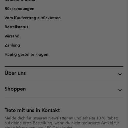
Rücksendungen
Vom Kaufvertrag zurücktreten
Bestellstatus
Versand
Zahlung
Häufig gestellte Fragen
Über uns
Shoppen
Trete mit uns in Kontakt
Melde dich für unseren Newsletter an und erhalte 10 % Rabatt
auf deine erste Bestellung, wenn du nicht reduzierte Artikel für
einen Warenwert von 150 € einkaufst.