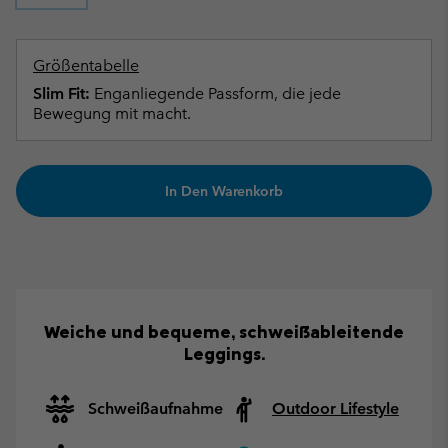
Größentabelle
Slim Fit:
Enganliegende Passform, die jede
Bewegung mit macht.
In Den Warenkorb
Weiche und bequeme, schweißableitende
Leggings.
Schweißaufnahme
Outdoor Lifestyle