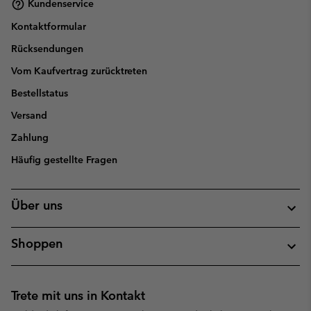
Kundenservice
Kontaktformular
Rücksendungen
Vom Kaufvertrag zurücktreten
Bestellstatus
Versand
Zahlung
Häufig gestellte Fragen
Über uns
Shoppen
Trete mit uns in Kontakt