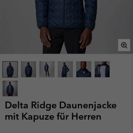
Delta Ridge Daunenjacke
mit Kapuze für Herren