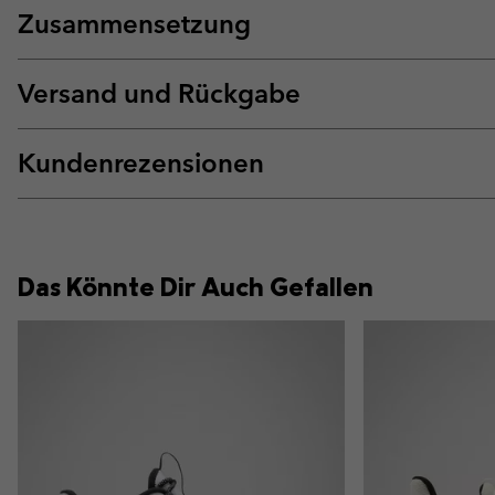
Zusammensetzung
Versand und Rückgabe
Kundenrezensionen
Das Könnte Dir Auch Gefallen