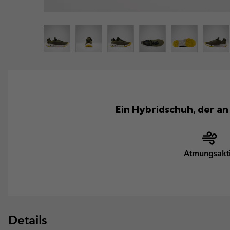
Ein Hybridschuh, der an
Atmungsakt
Details