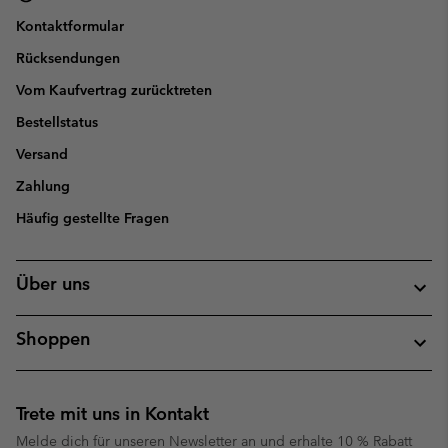
Kontaktformular
Rücksendungen
Vom Kaufvertrag zurücktreten
Bestellstatus
Versand
Zahlung
Häufig gestellte Fragen
Über uns
Shoppen
Trete mit uns in Kontakt
Melde dich für unseren Newsletter an und erhalte 10 % Rabatt