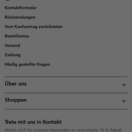
Kontaktformular
Rücksendungen
Vom Kaufvertrag zurücktreten
Bestellstatus
Versand
Zahlung
Häufig gestellte Fragen
Über uns
Shoppen
Trete mit uns in Kontakt
Melde dich für unseren Newsletter an und erhalte 10 % Rabatt