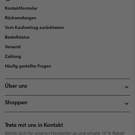
Kontaktformular
Rücksendungen
Vom Kaufvertrag zurücktreten
Bestellstatus
Versand
Zahlung
Häufig gestellte Fragen
Über uns
Shoppen
Trete mit uns in Kontakt
Melde dich für unseren Newsletter an und erhalte 10 % Rabatt