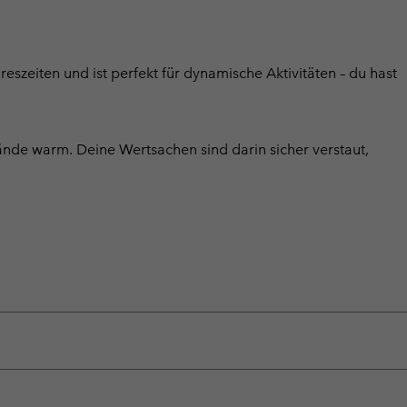
reszeiten und ist perfekt für dynamische Aktivitäten – du hast
ände warm. Deine Wertsachen sind darin sicher verstaut,