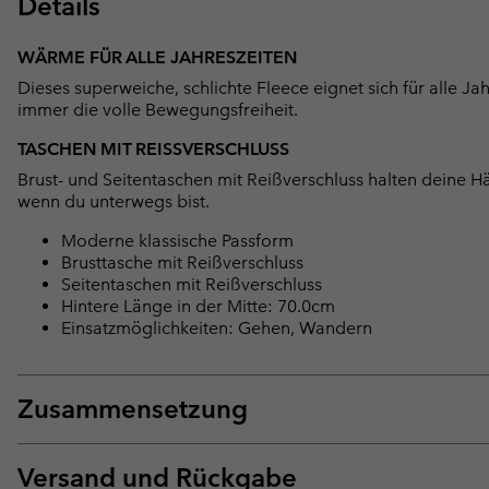
Details
WÄRME FÜR ALLE JAHRESZEITEN
Dieses superweiche, schlichte Fleece eignet sich für alle Jah
immer die volle Bewegungsfreiheit.
TASCHEN MIT REISSVERSCHLUSS
Brust- und Seitentaschen mit Reißverschluss halten deine H
wenn du unterwegs bist.
Moderne klassische Passform
Brusttasche mit Reißverschluss
Seitentaschen mit Reißverschluss
Hintere Länge in der Mitte: 70.0cm
Einsatzmöglichkeiten: Gehen, Wandern
Zusammensetzung
Versand und Rückgabe