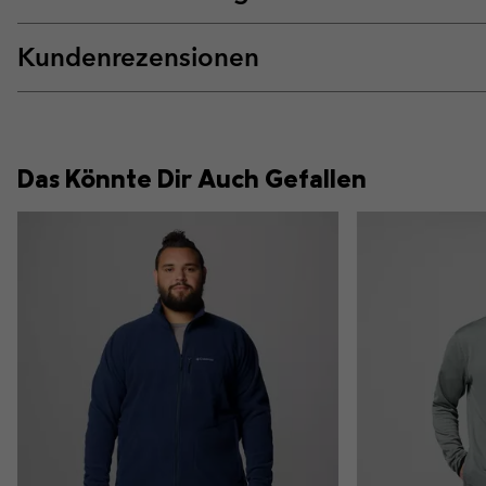
Kundenrezensionen
Das Könnte Dir Auch Gefallen