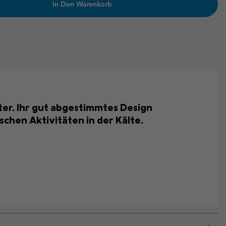
In Den Warenkorb
ter. Ihr gut abgestimmtes Design
chen Aktivitäten in der Kälte.