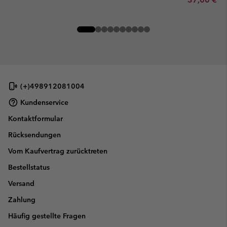
(+)498912081004
Kundenservice
Kontaktformular
Rücksendungen
Vom Kaufvertrag zurücktreten
Bestellstatus
Versand
Zahlung
Häufig gestellte Fragen