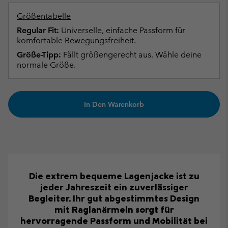
Größentabelle
Regular Fit:
Universelle, einfache Passform für
komfortable Bewegungsfreiheit.
Größe-Tipp:
Fällt größengerecht aus. Wähle deine
normale Größe.
In Den Warenkorb
Die extrem bequeme Lagenjacke ist zu
jeder Jahreszeit ein zuverlässiger
Begleiter. Ihr gut abgestimmtes Design
mit Raglanärmeln sorgt für
hervorragende Passform und Mobilität bei