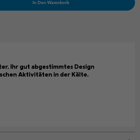
In Den Warenkorb
ter. Ihr gut abgestimmtes Design
chen Aktivitäten in der Kälte.