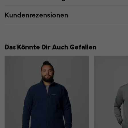
Kundenrezensionen
Das Könnte Dir Auch Gefallen