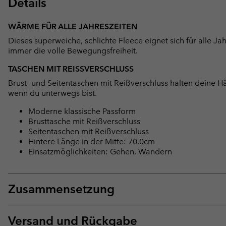
Details
WÄRME FÜR ALLE JAHRESZEITEN
Dieses superweiche, schlichte Fleece eignet sich für alle Jah
immer die volle Bewegungsfreiheit.
TASCHEN MIT REISSVERSCHLUSS
Brust- und Seitentaschen mit Reißverschluss halten deine H
wenn du unterwegs bist.
Moderne klassische Passform
Brusttasche mit Reißverschluss
Seitentaschen mit Reißverschluss
Hintere Länge in der Mitte: 70.0cm
Einsatzmöglichkeiten: Gehen, Wandern
Zusammensetzung
Versand und Rückgabe