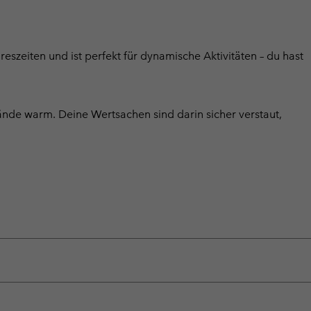
reszeiten und ist perfekt für dynamische Aktivitäten – du hast
ände warm. Deine Wertsachen sind darin sicher verstaut,