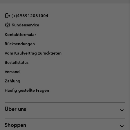
(+)498912081004
Kundenservice
Kontaktformular
Rücksendungen
Vom Kaufvertrag zurücktreten
Bestellstatus
Versand
Zahlung
Häufig gestellte Fragen
Über uns
Shoppen