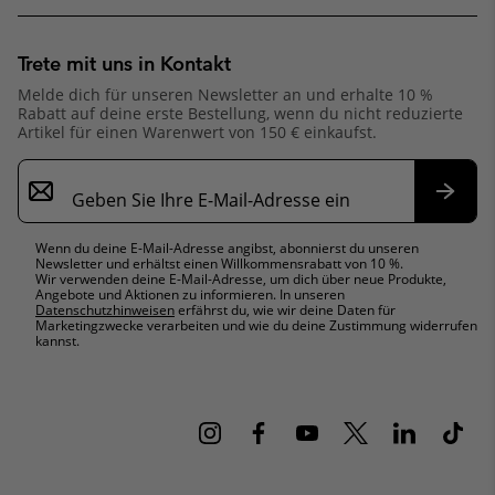
Trete mit uns in Kontakt
Melde dich für unseren Newsletter an und erhalte 10 %
Rabatt auf deine erste Bestellung, wenn du nicht reduzierte
Artikel für einen Warenwert von 150 € einkaufst.
Newsletter-
Anmeldung
Abonn
Wenn du deine E-Mail-Adresse angibst, abonnierst du unseren
Newsletter und erhältst einen Willkommensrabatt von 10 %.
Wir verwenden deine E-Mail-Adresse, um dich über neue Produkte,
Angebote und Aktionen zu informieren. In unseren
Datenschutzhinweisen
erfährst du, wie wir deine Daten für
Marketingzwecke verarbeiten und wie du deine Zustimmung widerrufen
kannst.