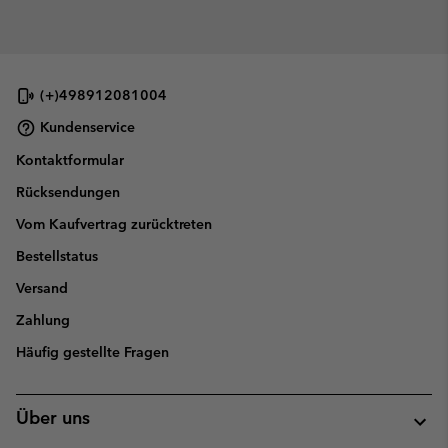
(+)498912081004
Kundenservice
Kontaktformular
Rücksendungen
Vom Kaufvertrag zurücktreten
Bestellstatus
Versand
Zahlung
Häufig gestellte Fragen
Über uns