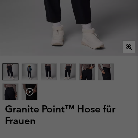
Granite Point™ Hose für
Frauen