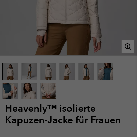
Heavenly™ isolierte
Kapuzen-Jacke für Frauen