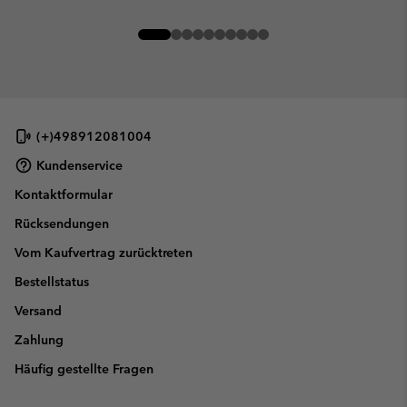
(+)498912081004
Kundenservice
Kontaktformular
Rücksendungen
Vom Kaufvertrag zurücktreten
Bestellstatus
Versand
Zahlung
Häufig gestellte Fragen