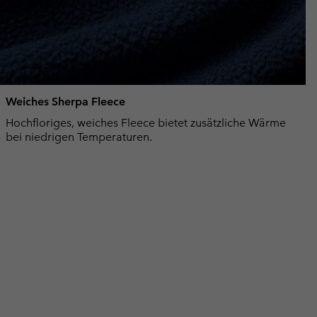
Weiches Sherpa Fleece
Hochfloriges, weiches Fleece bietet zusätzliche Wärme
bei niedrigen Temperaturen.