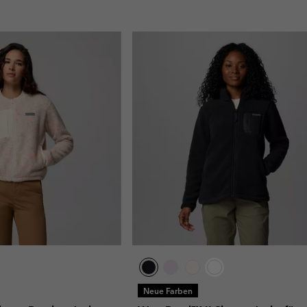
Neue Farben