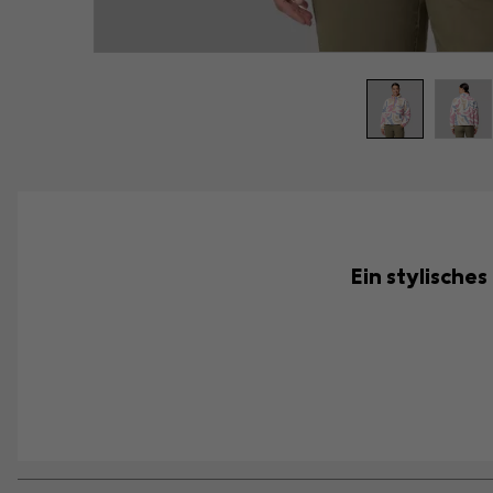
Ein stylische