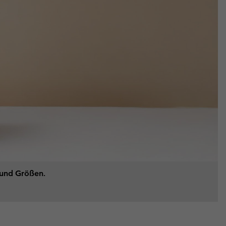
n und Größen.