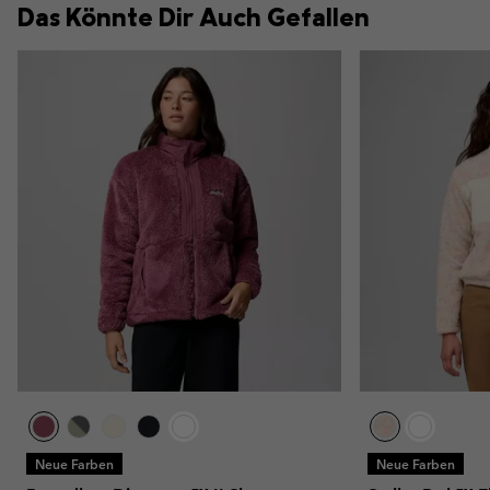
Das Könnte Dir Auch Gefallen
Neue Farben
Neue Farben