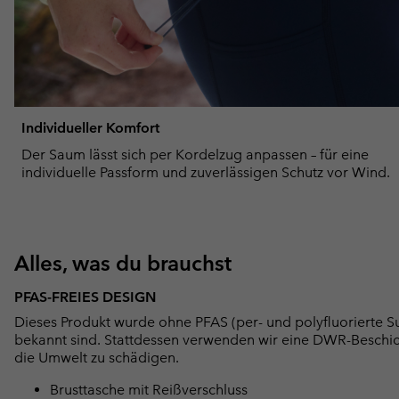
Individueller Komfort
Der Saum lässt sich per Kordelzug anpassen – für eine
individuelle Passform und zuverlässigen Schutz vor Wind.
Alles, was du brauchst
PFAS-FREIES DESIGN
Dieses Produkt wurde ohne PFAS (per- und polyfluorierte Su
bekannt sind. Stattdessen verwenden wir eine DWR-Beschi
die Umwelt zu schädigen.
Brusttasche mit Reißverschluss