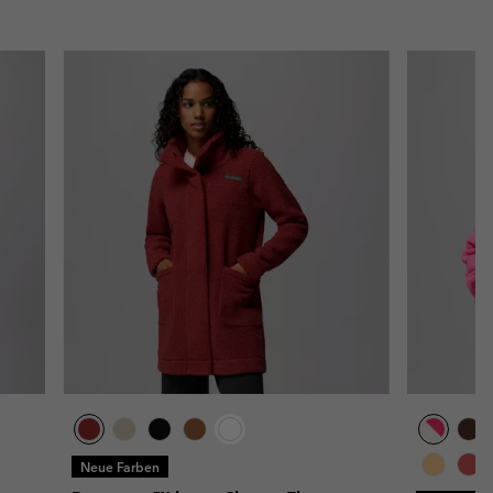
Neue Farben