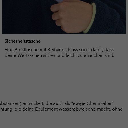
Sicherheitstasche
Eine Brusttasche mit Reißverschluss sorgt dafür, dass
deine Wertsachen sicher und leicht zu erreichen sind.
bstanzen) entwickelt, die auch als "ewige Chemikalien"
chtung, die deine Equipment wasserabweisend macht, ohne