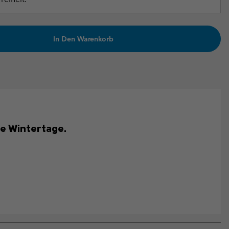
In Den Warenkorb
he Wintertage.