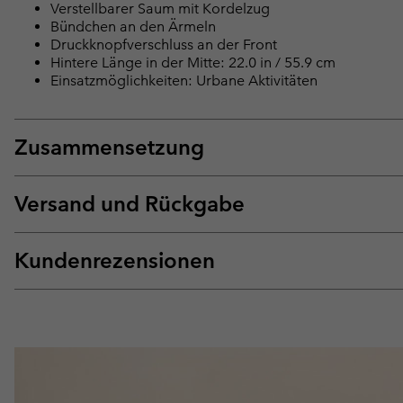
Verstellbarer Saum mit Kordelzug
Bündchen an den Ärmeln
Druckknopfverschluss an der Front
Hintere Länge in der Mitte: 22.0 in / 55.9 cm
Einsatzmöglichkeiten: Urbane Aktivitäten
Zusammensetzung
Versand und Rückgabe
Kundenrezensionen