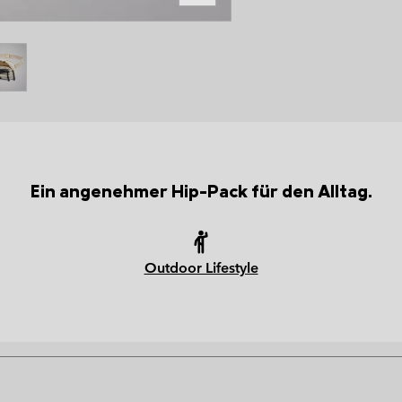
Ein angenehmer Hip-Pack für den Alltag.
Outdoor Lifestyle