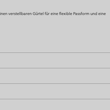
inen verstellbaren Gürtel für eine flexible Passform und eine