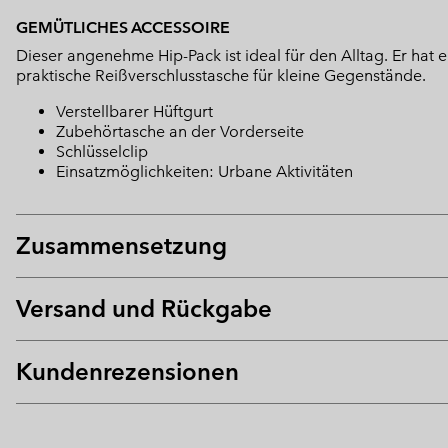
GEMÜTLICHES ACCESSOIRE
Dieser angenehme Hip-Pack ist ideal für den Alltag. Er hat e
praktische Reißverschlusstasche für kleine Gegenstände.
Verstellbarer Hüftgurt
Zubehörtasche an der Vorderseite
Schlüsselclip
Einsatzmöglichkeiten: Urbane Aktivitäten
Zusammensetzung
Versand und Rückgabe
Kundenrezensionen