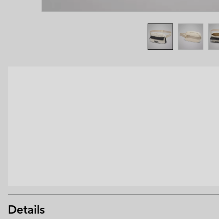
Details