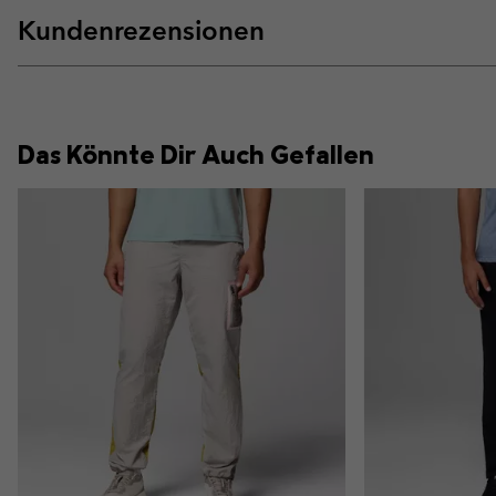
Kundenrezensionen
Das Könnte Dir Auch Gefallen