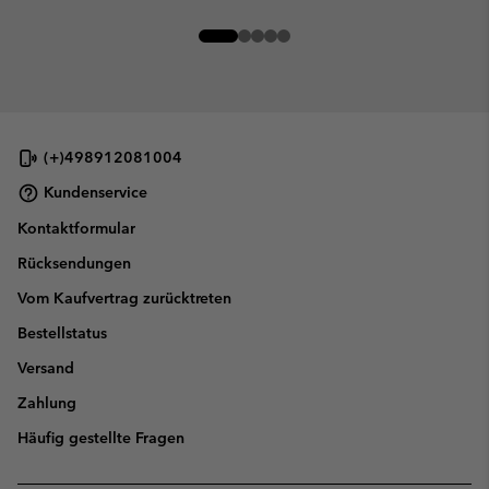
(+)498912081004
Kundenservice
Kontaktformular
Rücksendungen
Vom Kaufvertrag zurücktreten
Bestellstatus
Versand
Zahlung
Häufig gestellte Fragen