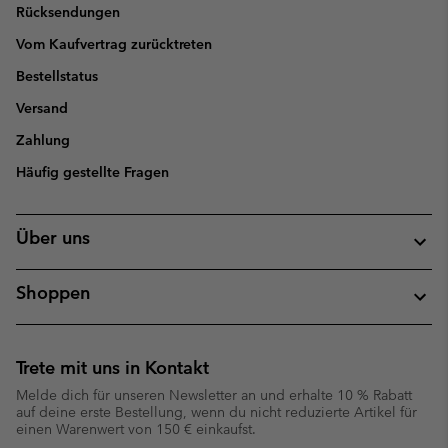
Rücksendungen
Vom Kaufvertrag zurücktreten
Bestellstatus
Versand
Zahlung
Häufig gestellte Fragen
Über uns
Shoppen
Trete mit uns in Kontakt
Melde dich für unseren Newsletter an und erhalte 10 % Rabatt
auf deine erste Bestellung, wenn du nicht reduzierte Artikel für
einen Warenwert von 150 € einkaufst.