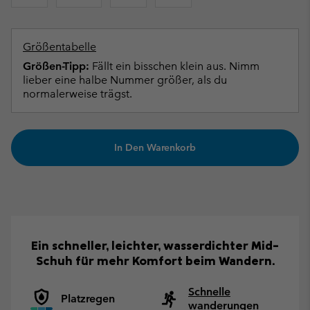
Größentabelle
Größen-Tipp:
Fällt ein bisschen klein aus. Nimm
lieber eine halbe Nummer größer, als du
normalerweise trägst.
In Den Warenkorb
Ein schneller, leichter, wasserdichter Mid-
Schuh für mehr Komfort beim Wandern.
Schnelle
Platzregen
wanderungen