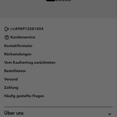
(+)498912081004
Kundenservice
Kontaktformular
Rücksendungen
Vom Kaufvertrag zurücktreten
Bestellstatus
Versand
Zahlung
Häufig gestellte Fragen
Über uns