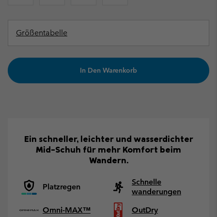
Größentabelle
In Den Warenkorb
Ein schneller, leichter und wasserdichter
Mid-Schuh für mehr Komfort beim
Wandern.
Schnelle
Platzregen
wanderungen
Omni-MAX™
OutDry