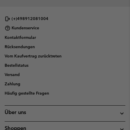
(+)498912081004
Kundenservice
Kontaktformular
Rücksendungen
Vom Kaufvertrag zurücktreten
Bestellstatus
Versand
Zahlung
Häufig gestellte Fragen
Über uns
Shoppen