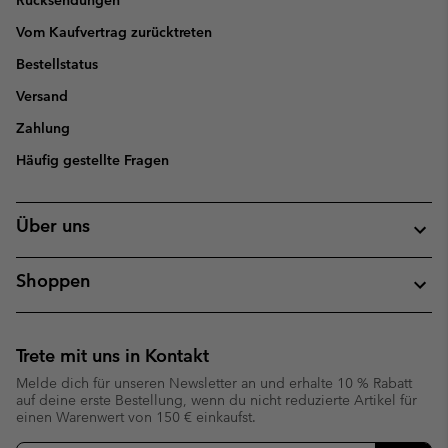
Rücksendungen
Vom Kaufvertrag zurücktreten
Bestellstatus
Versand
Zahlung
Häufig gestellte Fragen
Über uns
Shoppen
Trete mit uns in Kontakt
Melde dich für unseren Newsletter an und erhalte 10 % Rabatt
auf deine erste Bestellung, wenn du nicht reduzierte Artikel für
einen Warenwert von 150 € einkaufst.