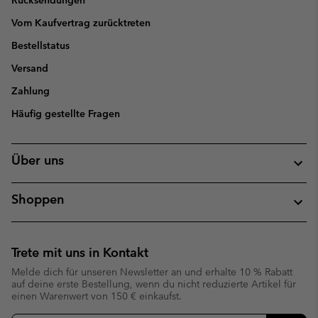
Rücksendungen
Vom Kaufvertrag zurücktreten
Bestellstatus
Versand
Zahlung
Häufig gestellte Fragen
Über uns
Shoppen
Trete mit uns in Kontakt
Melde dich für unseren Newsletter an und erhalte 10 % Rabatt
auf deine erste Bestellung, wenn du nicht reduzierte Artikel für
einen Warenwert von 150 € einkaufst.