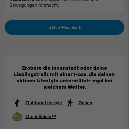
Bewegungen mitmacht.
In Den Warenkorb
Erobere die Innenstadt oder deine
Lieblingstrails mit einer Hose, die deinen
aktiven Lifestyle unterstützt– egal bei
welchem Wetter.
Outdoor Lifestyle
Gehen
Omni-Shield™