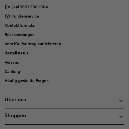
(+)498912081004
Kundenservice
Kontaktformular
Rücksendungen
Vom Kaufvertrag zurücktreten
Bestellstatus
Versand
Zahlung
Häufig gestellte Fragen
Über uns
Shoppen