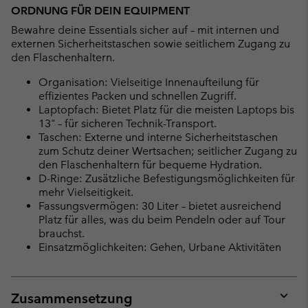
ORDNUNG FÜR DEIN EQUIPMENT
Bewahre deine Essentials sicher auf – mit internen und
externen Sicherheitstaschen sowie seitlichem Zugang zu
den Flaschenhaltern.
Organisation: Vielseitige Innenaufteilung für
effizientes Packen und schnellen Zugriff.
Laptopfach: Bietet Platz für die meisten Laptops bis
13" – für sicheren Technik-Transport.
Taschen: Externe und interne Sicherheitstaschen
zum Schutz deiner Wertsachen; seitlicher Zugang zu
den Flaschenhaltern für bequeme Hydration.
D-Ringe: Zusätzliche Befestigungsmöglichkeiten für
mehr Vielseitigkeit.
Fassungsvermögen: 30 Liter – bietet ausreichend
Platz für alles, was du beim Pendeln oder auf Tour
brauchst.
Einsatzmöglichkeiten: Gehen, Urbane Aktivitäten
Zusammensetzung