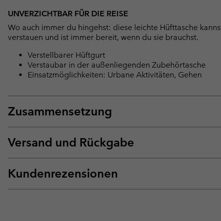
UNVERZICHTBAR FÜR DIE REISE
Wo auch immer du hingehst: diese leichte Hüfttasche kannst 
verstauen und ist immer bereit, wenn du sie brauchst.
Verstellbarer Hüftgurt
Verstaubar in der außenliegenden Zubehörtasche
Einsatzmöglichkeiten: Urbane Aktivitäten, Gehen
Zusammensetzung
Versand und Rückgabe
Kundenrezensionen