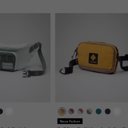
Neue Farben