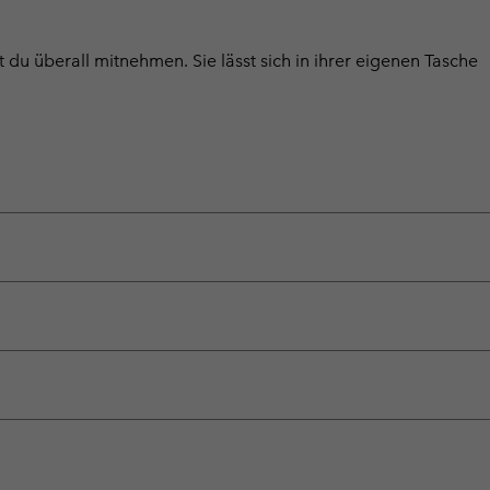
du überall mitnehmen. Sie lässt sich in ihrer eigenen Tasche