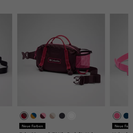
Neue Farben
Neue Farb