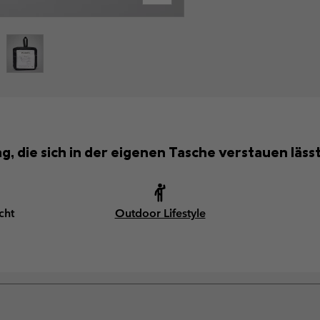
ag, die sich in der eigenen Tasche verstauen lässt 
cht
Outdoor Lifestyle