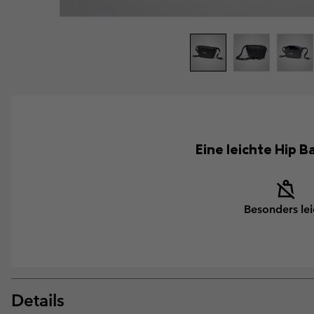
Eine leichte Hip B
Besonders lei
Details