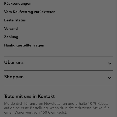
Rücksendungen
Vom Kaufvertrag zurücktreten
Bestellstatus
Versand
Zahlung
Häufig gestellte Fragen
Über uns
Shoppen
Trete mit uns in Kontakt
Melde dich für unseren Newsletter an und erhalte 10 % Rabatt
auf deine erste Bestellung, wenn du nicht reduzierte Artikel für
einen Warenwert von 150 € einkaufst.