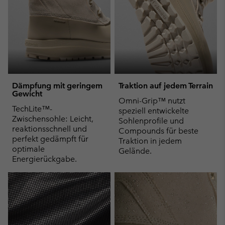
Dämpfung mit geringem
Traktion auf jedem Terrain
Gewicht
Omni-Grip™ nutzt
TechLite™-
speziell entwickelte
Zwischensohle: Leicht,
Sohlenprofile und
reaktionsschnell und
Compounds für beste
perfekt gedämpft für
Traktion in jedem
optimale
Gelände.
Energierückgabe.