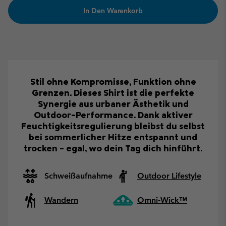
In Den Warenkorb
Stil ohne Kompromisse, Funktion ohne
Grenzen. Dieses Shirt ist die perfekte
Synergie aus urbaner Ästhetik und
Outdoor-Performance. Dank aktiver
Feuchtigkeitsregulierung bleibst du selbst
bei sommerlicher Hitze entspannt und
trocken – egal, wo dein Tag dich hinführt.
Schweißaufnahme
Outdoor Lifestyle
Wandern
Omni-Wick™