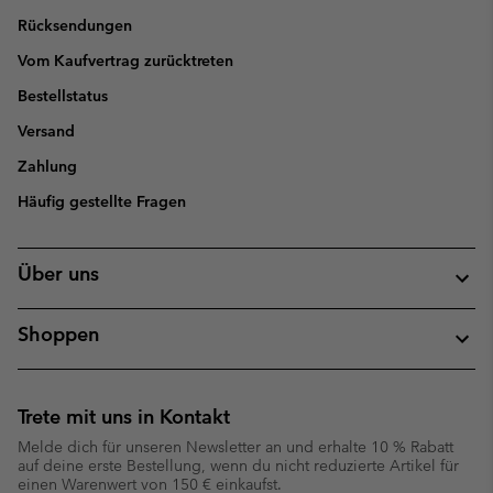
Rücksendungen
Vom Kaufvertrag zurücktreten
Bestellstatus
Versand
Zahlung
Häufig gestellte Fragen
Über uns
Shoppen
Trete mit uns in Kontakt
Melde dich für unseren Newsletter an und erhalte 10 % Rabatt
auf deine erste Bestellung, wenn du nicht reduzierte Artikel für
einen Warenwert von 150 € einkaufst.