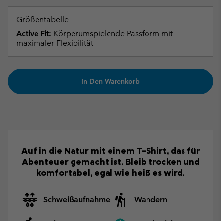
Größentabelle
Active Fit:
Körperumspielende Passform mit
maximaler Flexibilität
In Den Warenkorb
Auf in die Natur mit einem T-Shirt, das für
Abenteuer gemacht ist. Bleib trocken und
komfortabel, egal wie heiß es wird.
Schweißaufnahme
Wandern