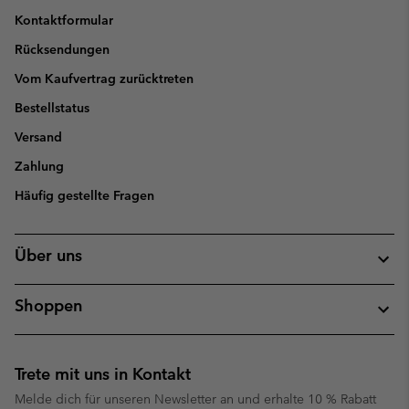
Kontaktformular
Rücksendungen
Vom Kaufvertrag zurücktreten
Bestellstatus
Versand
Zahlung
Häufig gestellte Fragen
Über uns
Shoppen
Trete mit uns in Kontakt
Melde dich für unseren Newsletter an und erhalte 10 % Rabatt