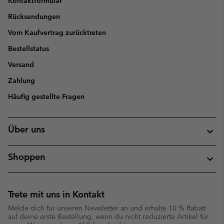
Kontaktformular
Rücksendungen
Vom Kaufvertrag zurücktreten
Bestellstatus
Versand
Zahlung
Häufig gestellte Fragen
Über uns
Shoppen
Trete mit uns in Kontakt
Melde dich für unseren Newsletter an und erhalte 10 % Rabatt
auf deine erste Bestellung, wenn du nicht reduzierte Artikel für