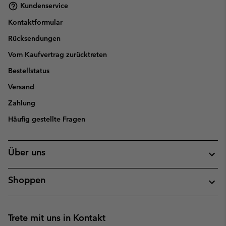
Kundenservice
Kontaktformular
Rücksendungen
Vom Kaufvertrag zurücktreten
Bestellstatus
Versand
Zahlung
Häufig gestellte Fragen
Über uns
Shoppen
Trete mit uns in Kontakt