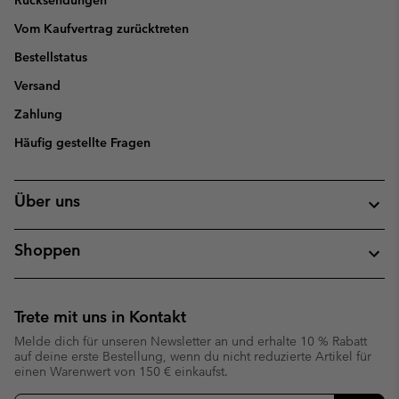
Vom Kaufvertrag zurücktreten
Bestellstatus
Versand
Zahlung
Häufig gestellte Fragen
Über uns
Shoppen
Trete mit uns in Kontakt
Melde dich für unseren Newsletter an und erhalte 10 % Rabatt
auf deine erste Bestellung, wenn du nicht reduzierte Artikel für
einen Warenwert von 150 € einkaufst.