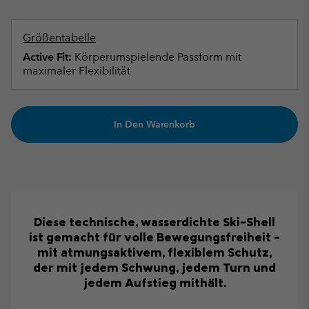
Größentabelle
Active Fit:
Körperumspielende Passform mit
maximaler Flexibilität
In Den Warenkorb
Diese technische, wasserdichte Ski-Shell
ist gemacht für volle Bewegungsfreiheit –
mit atmungsaktivem, flexiblem Schutz,
der mit jedem Schwung, jedem Turn und
jedem Aufstieg mithält.