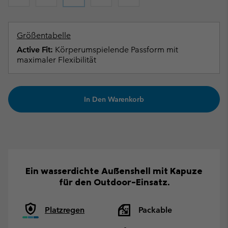
Größentabelle
Active Fit:
Körperumspielende Passform mit
maximaler Flexibilität
In Den Warenkorb
Ein wasserdichte Außenshell mit Kapuze
für den Outdoor-Einsatz.
Platzregen
Packable