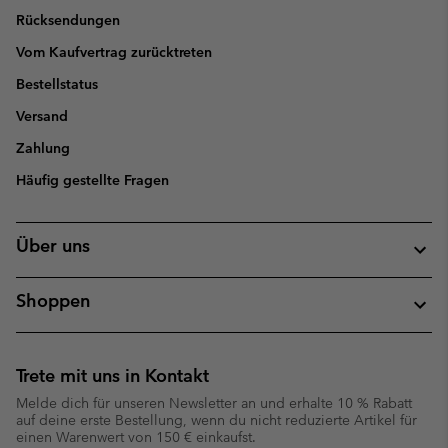
Rücksendungen
Vom Kaufvertrag zurücktreten
Bestellstatus
Versand
Zahlung
Häufig gestellte Fragen
Über uns
Shoppen
Trete mit uns in Kontakt
Melde dich für unseren Newsletter an und erhalte 10 % Rabatt
auf deine erste Bestellung, wenn du nicht reduzierte Artikel für
einen Warenwert von 150 € einkaufst.