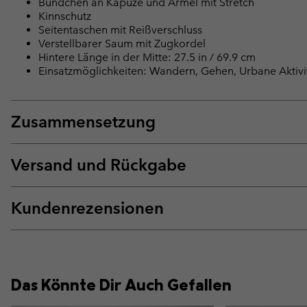
Bündchen an Kapuze und Ärmel mit Stretch
Kinnschutz
Seitentaschen mit Reißverschluss
Verstellbarer Saum mit Zugkordel
Hintere Länge in der Mitte: 27.5 in / 69.9 cm
Einsatzmöglichkeiten: Wandern, Gehen, Urbane Aktivi
Zusammensetzung
Versand und Rückgabe
Kundenrezensionen
Das Könnte Dir Auch Gefallen