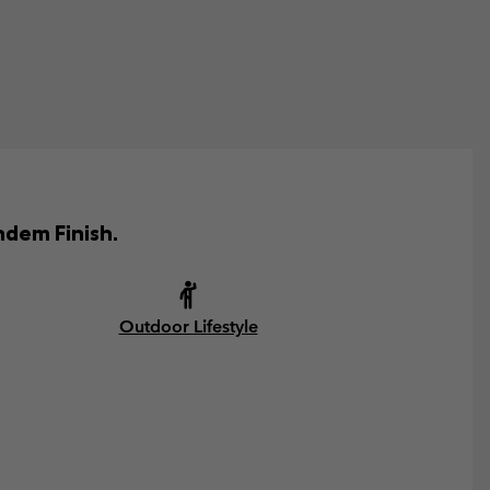
ndem Finish.
Outdoor Lifestyle