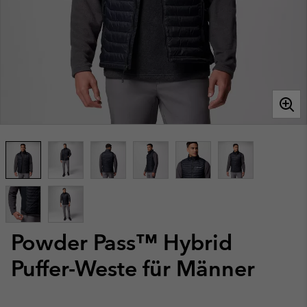
Powder Pass™ Hybrid
Puffer-Weste für Männer