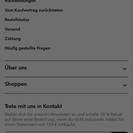
Rücksendungen
Vom Kaufvertrag zurücktreten
Bestellstatus
Versand
Zahlung
Häufig gestellte Fragen
Über uns
Shoppen
Trete mit uns in Kontakt
Melde dich für unseren Newsletter an und erhalte 10 % Rabatt
auf deine erste Bestellung, wenn du nicht reduzierte Artikel für
einen Warenwert von 150 € einkaufst.