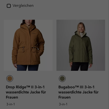
Vergleichen
Drop Ridge™ II 3-in-1
Bugaboo™ III 3-in-1
wasserdichte Jacke für
wasserdichte Jacke für
Frauen
Frauen
3-in-1
3-in-1