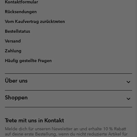
Kontaktformular
Rücksendungen
Vom Kaufvertrag zurücktreten
Bestellstatus
Versand
Zahlung
Häufig gestellte Fragen
Über uns
Shoppen
Trete mit uns in Kontakt
Melde dich für unseren Newsletter an und erhalte 10 % Rabatt
auf deine erste Bestellung, wenn du nicht reduzierte Artikel für