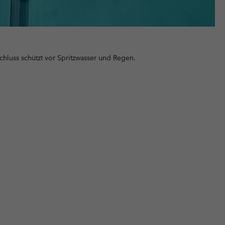
chluss schützt vor Spritzwasser und Regen.