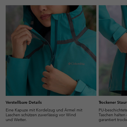
Verstellbare Details
Trockener Stau
Eine Kapuze mit Kordelzug und Ärmel mit
PU-beschichtet
Laschen schützen zuverlässig vor Wind
Taschen halten
und Wetter.
garantiert trock