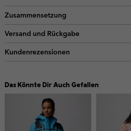
Zusammensetzung
Versand und Rückgabe
Kundenrezensionen
Das Könnte Dir Auch Gefallen