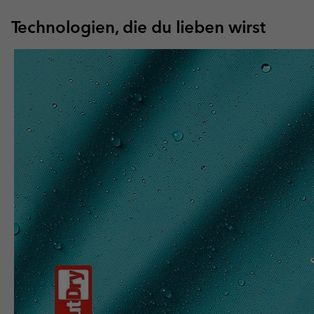
Technologien, die du lieben wirst