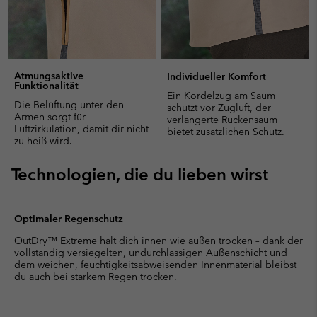
Atmungsaktive
Individueller Komfort
Funktionalität
Ein Kordelzug am Saum
Die Belüftung unter den
schützt vor Zugluft, der
Armen sorgt für
verlängerte Rückensaum
Luftzirkulation, damit dir nicht
bietet zusätzlichen Schutz.
zu heiß wird.
Technologien, die du lieben wirst
Optimaler Regenschutz
OutDry™ Extreme hält dich innen wie außen trocken – dank der
vollständig versiegelten, undurchlässigen Außenschicht und
dem weichen, feuchtigkeitsabweisenden Innenmaterial bleibst
du auch bei starkem Regen trocken.