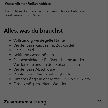
Wasserdichter Reißverschluss
Der PU-beschichtete Frontreißverschluss schützt vor
Spritzwasser und Regen.
Alles, was du brauchst
Vollständig versiegelte Nähte
Verstellbare Kapuze mit Zugkordel
Chin Guard
Belüftete Achselhöhlen
PU-beschichteter Reißverschlüsse an der
Vorderseite und an den Seitentaschen
Verstellbare Abschlüsse
Verstellbarer Saum mit Zugkordel
Hintere Länge in der Mitte: 29.0 in / 73.7 cm
Einsatzmöglichkeiten: Wandern
Zusammensetzung
Expan