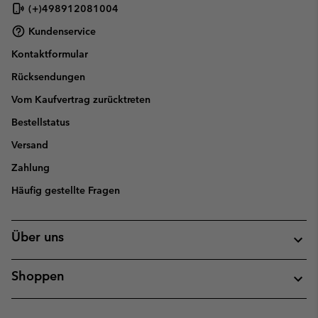
(+)498912081004
Kundenservice
Kontaktformular
Rücksendungen
Vom Kaufvertrag zurücktreten
Bestellstatus
Versand
Zahlung
Häufig gestellte Fragen
Über uns
Shoppen