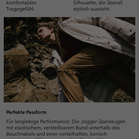
komfortables
Silhouette, die überall
Tragegefühl.
stylisch aussieht.
Perfekte Passform
Für langlebige Performance: Die Jogger überzeugen
mit elastischem, verstellbarem Bund unterhalb des
Bauchnabels und einer vorteilhaften, konisch