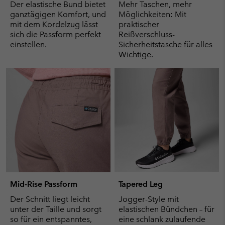
Der elastische Bund bietet
Mehr Taschen, mehr
ganztägigen Komfort, und
Möglichkeiten: Mit
mit dem Kordelzug lässt
praktischer
sich die Passform perfekt
Reißverschluss-
einstellen.
Sicherheitstasche für alles
Wichtige.
Mid-Rise Passform
Tapered Leg
Der Schnitt liegt leicht
Jogger-Style mit
unter der Taille und sorgt
elastischen Bündchen – für
so für ein entspanntes,
eine schlank zulaufende