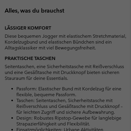
Alles, was du brauchst
LÄSSIGER KOMFORT
Diese bequemen Jogger mit elastischem Stretchmaterial,
Kordelzugbund und elastischen Bündchen sind ein
Alltagsklassiker mit viel Bewegungsfreiheit.
PRAKTISCHE TASCHEN
Seitentaschen, eine Sicherheitstasche mit Reißverschluss
und eine Gesäßtasche mit Druckknopf bieten sicheren
Stauraum für deine Essentials.
Passform: Elastischer Bund mit Kordelzug für eine
flexible, bequeme Passform.
Taschen: Seitentaschen, Sicherheitstasche mit
Reißverschluss und Gesäßtasche mit Druckknopf –
für leichten Zugriff und sichere Aufbewahrung.
Design: Robustes Ripstop-Gewebe für langlebige
Strapazierfähigkeit und Flexibilität.
Einsatzmöglichkeiten: Urbane Aktivitäten