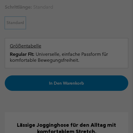
Schrittlänge:
Standard
Standard
Größentabelle
Regular Fit:
Universelle, einfache Passform für
komfortable Bewegungsfreiheit.
In Den Warenkorb
Lässige Jogginghose für den Alltag mit
komfortablem Stretch.