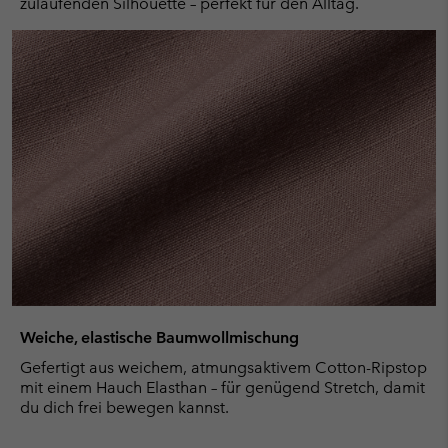
zulaufenden Silhouette – perfekt für den Alltag.
Weiche, elastische Baumwollmischung
Gefertigt aus weichem, atmungsaktivem Cotton-Ripstop
mit einem Hauch Elasthan – für genügend Stretch, damit
du dich frei bewegen kannst.