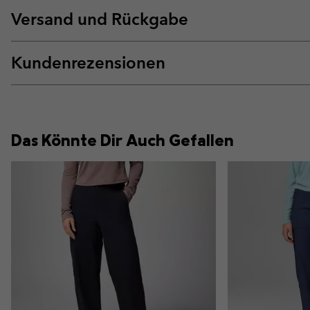
Versand und Rückgabe
Kundenrezensionen
Das Könnte Dir Auch Gefallen