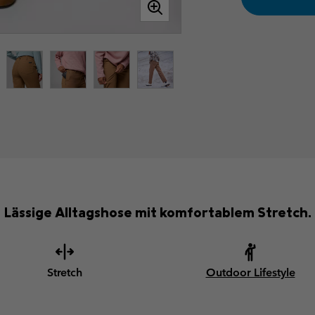
Lässige Alltagshose mit komfortablem Stretch.
Stretch
Outdoor Lifestyle