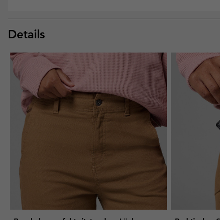
Details