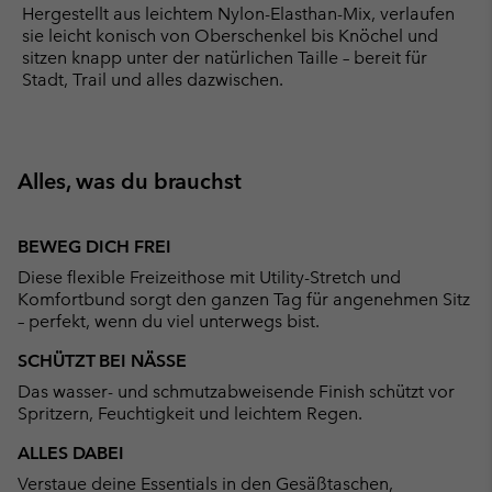
Hergestellt aus leichtem Nylon-Elasthan-Mix, verlaufen
sie leicht konisch von Oberschenkel bis Knöchel und
sitzen knapp unter der natürlichen Taille – bereit für
Stadt, Trail und alles dazwischen.
Alles, was du brauchst
BEWEG DICH FREI
Diese flexible Freizeithose mit Utility-Stretch und
Komfortbund sorgt den ganzen Tag für angenehmen Sitz
– perfekt, wenn du viel unterwegs bist.
SCHÜTZT BEI NÄSSE
Das wasser- und schmutzabweisende Finish schützt vor
Spritzern, Feuchtigkeit und leichtem Regen.
ALLES DABEI
Verstaue deine Essentials in den Gesäßtaschen,