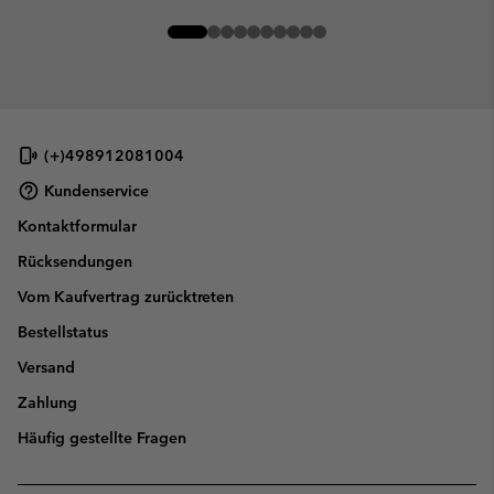
(+)498912081004
Kundenservice
Kontaktformular
Rücksendungen
Vom Kaufvertrag zurücktreten
Bestellstatus
Versand
Zahlung
Häufig gestellte Fragen