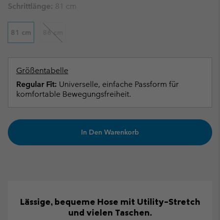
Schrittlänge:
81 cm
81 cm
86 cm
Größentabelle
Regular Fit:
Universelle, einfache Passform für
komfortable Bewegungsfreiheit.
In Den Warenkorb
Lässige, bequeme Hose mit Utility-Stretch
und vielen Taschen.