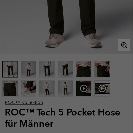
ROC™ Kollektion
ROC™ Tech 5 Pocket Hose
für Männer