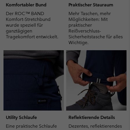
Komfortabler Bund
Praktischer Stauraum
Der ROC™ BAND
Mehr Taschen, mehr
Komfort-Stretchbund
Möglichkeiten: Mit
wurde speziell für
praktischer
ganztägigen
Reißverschluss-
Tragekomfort entwickelt.
Sicherheitstasche für alles
Wichtige.
Utility Schlaufe
Reflektierende Details
Eine praktische Schlaufe
Dezentes, reflektierendes