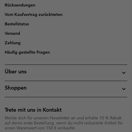
Rücksendungen
Vom Kaufvertrag zurücktreten
Bestellstatus
Versand
Zahlung
Häufig gestellte Fragen
Über uns
Shoppen
Trete mit uns in Kontakt
Melde dich für unseren Newsletter an und erhalte 10 % Rabatt
auf deine erste Bestellung, wenn du nicht reduzierte Artikel für
einen Warenwert von 150 € einkaufst.