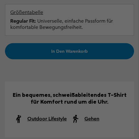
Größentabelle
Regular Fit:
Universelle, einfache Passform für
komfortable Bewegungsfreiheit.
In Den Warenkorb
Ein bequemes, schweißableitendes T-Shirt
für Komfort rund um die Uhr.
Outdoor Lifestyle
Gehen