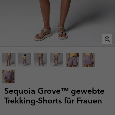
Sequoia Grove™ gewebte
Trekking-Shorts für Frauen