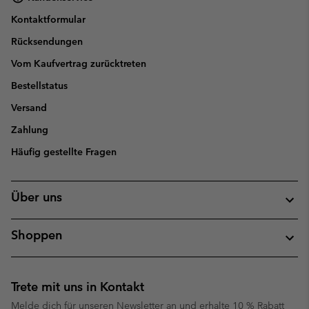
Kontaktformular
Rücksendungen
Vom Kaufvertrag zurücktreten
Bestellstatus
Versand
Zahlung
Häufig gestellte Fragen
Über uns
Shoppen
Trete mit uns in Kontakt
Melde dich für unseren Newsletter an und erhalte 10 % Rabatt