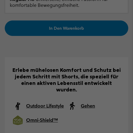
komfortable Bewegungsfreiheit.
In Den Warenkorb
Erlebe mühelosen Komfort und Schutz bei
jedem Schritt mit Shorts, die speziell für
einen aktiven Lebensstil entwickelt
wurden.
Outdoor Lifestyle
Gehen
Omni-Shield™