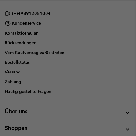
(+)498912081004
Kundenservice
Kontaktformular
Rücksendungen
Vom Kaufvertrag zurücktreten
Bestellstatus
Versand
Zahlung
Häufig gestellte Fragen
Über uns
Shoppen