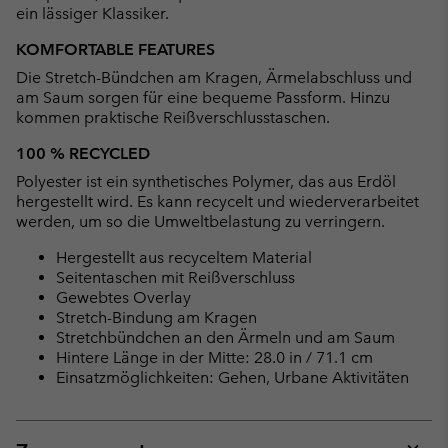
ein lässiger Klassiker.
KOMFORTABLE FEATURES
Die Stretch-Bündchen am Kragen, Ärmelabschluss und
am Saum sorgen für eine bequeme Passform. Hinzu
kommen praktische Reißverschlusstaschen.
100 % RECYCLED
Polyester ist ein synthetisches Polymer, das aus Erdöl
hergestellt wird. Es kann recycelt und wiederverarbeitet
werden, um so die Umweltbelastung zu verringern.
Hergestellt aus recyceltem Material
Seitentaschen mit Reißverschluss
Gewebtes Overlay
Stretch-Bindung am Kragen
Stretchbündchen an den Ärmeln und am Saum
Hintere Länge in der Mitte: 28.0 in / 71.1 cm
Einsatzmöglichkeiten: Gehen, Urbane Aktivitäten