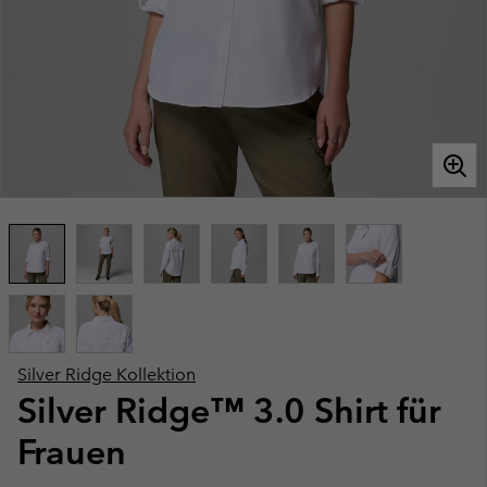
Silver Ridge Kollektion
Silver Ridge™ 3.0 Shirt für
Frauen