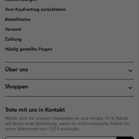
Vom Kaufvertrag zurücktreten
Bestellstatus
Versand
Zahlung
Häufig gestellte Fragen
Über uns
Shoppen
Trete mit uns in Kontakt
Melde dich für unseren Newsletter an und erhalte 10 % Rabatt
auf deine erste Bestellung, wenn du nicht reduzierte Artikel für
einen Warenwert von 150 € einkaufst.