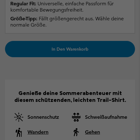
Regular Fit:
Universelle, einfache Passform für
komfortable Bewegungsfreiheit.
Größe-Tipp:
Fällt größengerecht aus. Wähle deine
normale Größe.
In Den Warenkorb
Genieße deine Sommerabenteuer mit
diesem schützenden, leichten Trail-Shirt.
Sonnenschutz
Schweißaufnahme
Wandern
Gehen