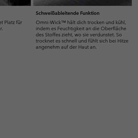
Schweißableitende Funktion
t Platz für
Omni-Wick™ hält dich trocken und kühl,
r.
indem es Feuchtigkeit an die Oberfläche
des Stoffes zieht, wo sie verdunstet. So
trocknet es schnell und fühlt sich bei Hitze
angenehm auf der Haut an.