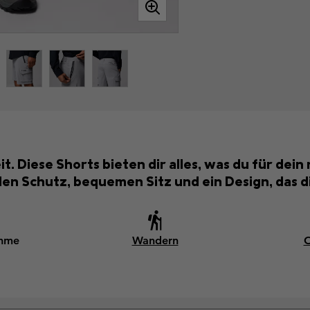
it. Diese Shorts bieten dir alles, was du für d
len Schutz, bequemen Sitz und ein Design, das d
ahme
Wandern