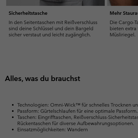
Sicherheitstasche
Mehr Staur
In den Seitentaschen mit Reißverschluss
Die Cargo-Ta
sind deine Schlüssel und dein Bargeld
bieten extra 
sicher verstaut und leicht zugänglich.
Müsliriegel.
Alles, was du brauchst
Technologien: Omni-Wick™ für schnelles Trocknen u
Passform: Gürtelschlaufen für eine optimale Passform.
Taschen: Eingrifftaschen, Reißverschluss-Sicherheitst
Rückentaschen für diverse Aufbewahrungsoptionen.
Einsatzmöglichkeiten: Wandern