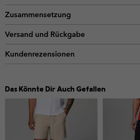
Zusammensetzung
Versand und Rückgabe
Kundenrezensionen
Das Könnte Dir Auch Gefallen