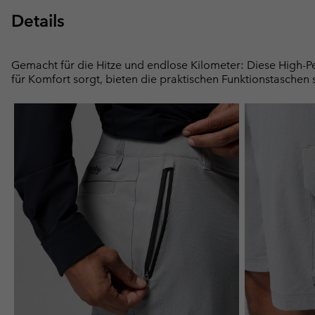
Details
Gemacht für die Hitze und endlose Kilometer: Diese High-P
für Komfort sorgt, bieten die praktischen Funktionstaschen 